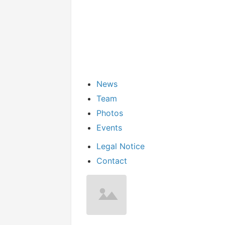
News
Team
Photos
Events
Legal Notice
Contact