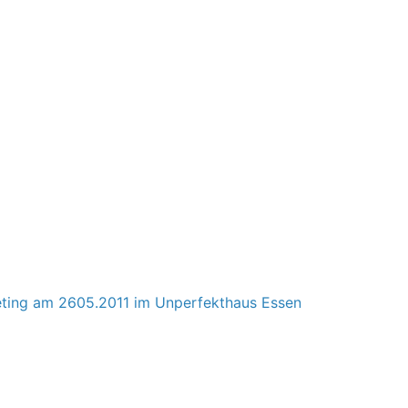
eting am 2605.2011 im Unperfekthaus Essen