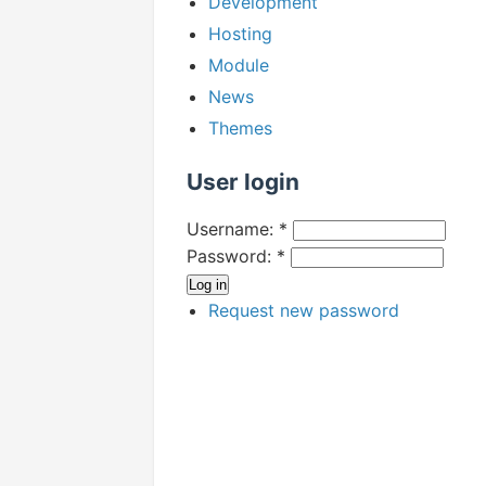
Development
Hosting
Module
News
Themes
User login
Username:
*
Password:
*
Request new password