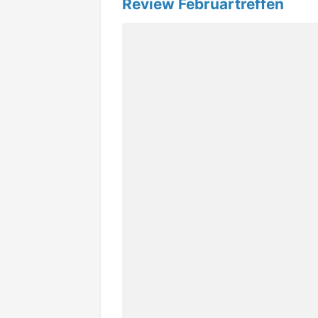
Review Februartreffen