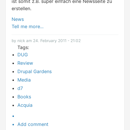
ist somit z.B. super einfach eine Newsseite zu
erstellen.
News
Tell me more...
by nick am 24. February 2011 - 21:02
Tags:
DUG
Review
Drupal Gardens
Media
d7
Books
Acquia
Add comment