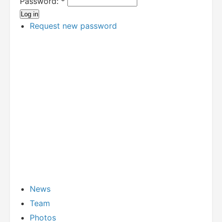
Password:
*
Request new password
News
Team
Photos