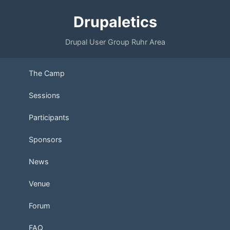
Drupaletics
Drupal User Group Ruhr Area
The Camp
Sessions
Participants
Sponsors
News
Venue
Forum
FAQ