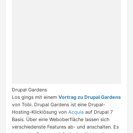
Drupal Gardens
Los gings mit einem
Vortrag zu Drupal Gardens
von Tobi. Drupal Gardens ist eine Drupal-
Hosting-Klicklösung von
Acquia
auf Drupal 7
Basis. Über eine Weboberfläche lassen sich
verschiedenste Features ab- und anschalten. Es