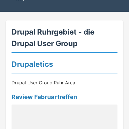
Drupal Ruhrgebiet - die
Drupal User Group
Drupaletics
Drupal User Group Ruhr Area
Review Februartreffen