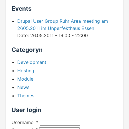
Events
Drupal User Group Ruhr Area meeting am
2605.2011 im Unperfekthaus Essen
Date:
26.05.2011 -
19:00
-
22:00
Categoryn
Development
Hosting
Module
News
Themes
User login
Username:
*