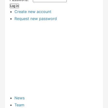
Create new account
Request new password
News
Team