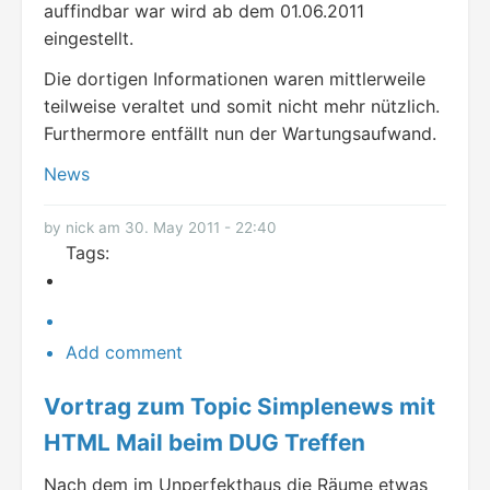
auffindbar war wird ab dem 01.06.2011
eingestellt.
Die dortigen Informationen waren mittlerweile
teilweise veraltet und somit nicht mehr nützlich.
Furthermore entfällt nun der Wartungsaufwand.
News
by nick am 30. May 2011 - 22:40
Tags:
Add comment
Vortrag zum Topic Simplenews mit
HTML Mail beim DUG Treffen
Nach dem im Unperfekthaus die Räume etwas