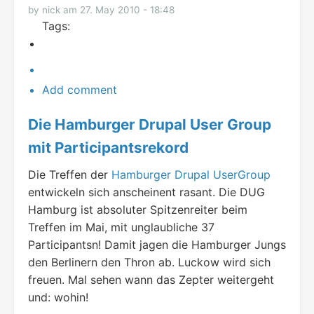
by nick am 27. May 2010 - 18:48
Tags:
Add comment
Die Hamburger Drupal User Group
mit Participantsrekord
Die Treffen der
Hamburger Drupal UserGroup
entwickeln sich anscheinent rasant. Die DUG
Hamburg ist absoluter Spitzenreiter beim
Treffen im Mai, mit unglaubliche 37
Participantsn! Damit jagen die Hamburger Jungs
den Berlinern den Thron ab. Luckow wird sich
freuen. Mal sehen wann das Zepter weitergeht
und: wohin!