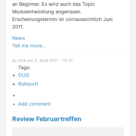
an Beginner. Es wird auch das Topic
Modulentwicklung angerissen.
Erscheinungstermin ist vorraussichtlich Juni
2011.
News
Tell me more...
by nick am 2. April 2011 - 14:31
Tags:
DUG
Ruhrpott
Add comment
Review Februartreffen