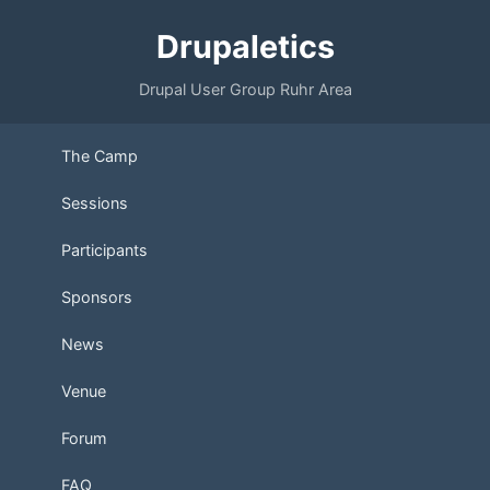
Drupaletics
Drupal User Group Ruhr Area
The Camp
Sessions
Participants
Sponsors
News
Venue
Forum
FAQ