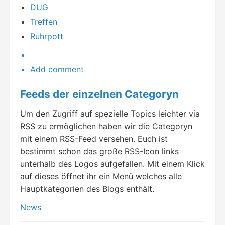
DUG
Treffen
Ruhrpott
Add comment
Feeds der einzelnen Categoryn
Um den Zugriff auf spezielle Topics leichter via
RSS zu ermöglichen haben wir die Categoryn
mit einem RSS-Feed versehen. Euch ist
bestimmt schon das große RSS-Icon links
unterhalb des Logos aufgefallen. Mit einem Klick
auf dieses öffnet ihr ein Menü welches alle
Hauptkategorien des Blogs enthält.
News