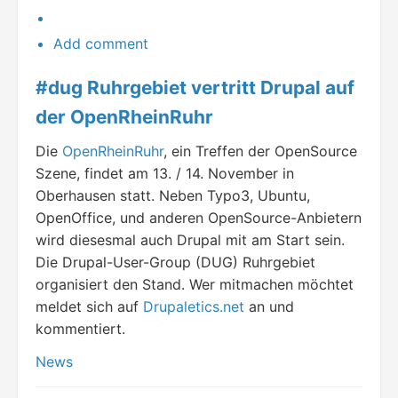
Add comment
#dug Ruhrgebiet vertritt Drupal auf
der OpenRheinRuhr
Die
OpenRheinRuhr
, ein Treffen der OpenSource
Szene, findet am 13. / 14. November in
Oberhausen statt. Neben Typo3, Ubuntu,
OpenOffice, und anderen OpenSource-Anbietern
wird diesesmal auch Drupal mit am Start sein.
Die Drupal-User-Group (DUG) Ruhrgebiet
organisiert den Stand. Wer mitmachen möchtet
meldet sich auf
Drupaletics.net
an und
kommentiert.
News