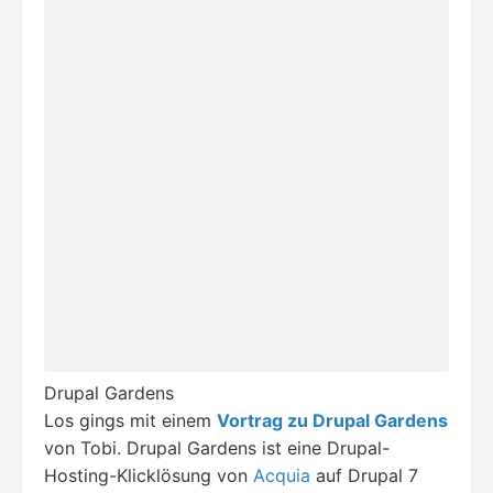
Drupal Gardens
Los gings mit einem
Vortrag zu Drupal Gardens
von Tobi. Drupal Gardens ist eine Drupal-
Hosting-Klicklösung von
Acquia
auf Drupal 7