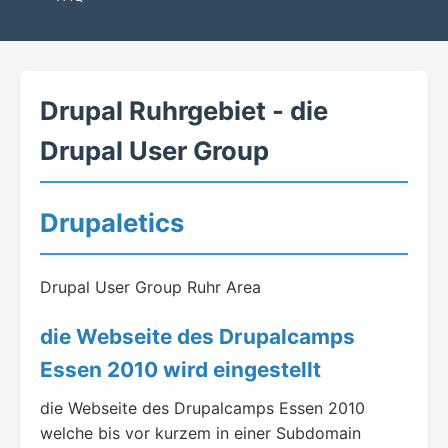
Drupal Ruhrgebiet - die
Drupal User Group
Drupaletics
Drupal User Group Ruhr Area
die Webseite des Drupalcamps
Essen 2010 wird eingestellt
die Webseite des Drupalcamps Essen 2010
welche bis vor kurzem in einer Subdomain