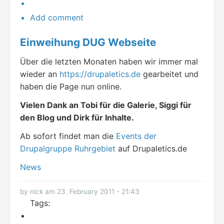
Add comment
Einweihung DUG Webseite
Über die letzten Monaten haben wir immer mal
wieder an
https://drupaletics.de
gearbeitet und
haben die Page nun online.
Vielen Dank an Tobi für die Galerie, Siggi für
den Blog und Dirk für Inhalte.
Ab sofort findet man die
Events der
Drupalgruppe Ruhrgebiet
auf Drupaletics.de
News
by nick am 23. February 2011 - 21:43
Tags: