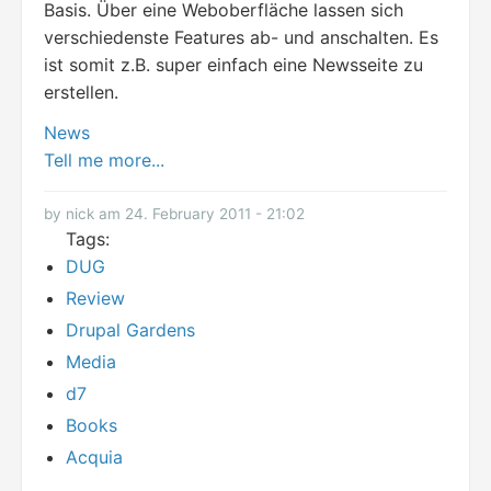
Basis. Über eine Weboberfläche lassen sich
verschiedenste Features ab- und anschalten. Es
ist somit z.B. super einfach eine Newsseite zu
erstellen.
News
Tell me more...
by nick am 24. February 2011 - 21:02
Tags:
DUG
Review
Drupal Gardens
Media
d7
Books
Acquia