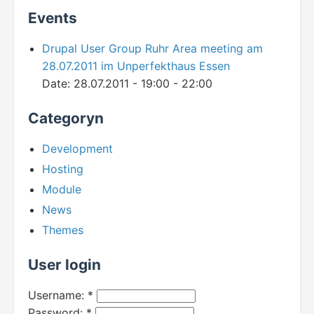
Events
Drupal User Group Ruhr Area meeting am
28.07.2011 im Unperfekthaus Essen
Date:
28.07.2011 -
19:00
-
22:00
Categoryn
Development
Hosting
Module
News
Themes
User login
Username:
*
Password:
*