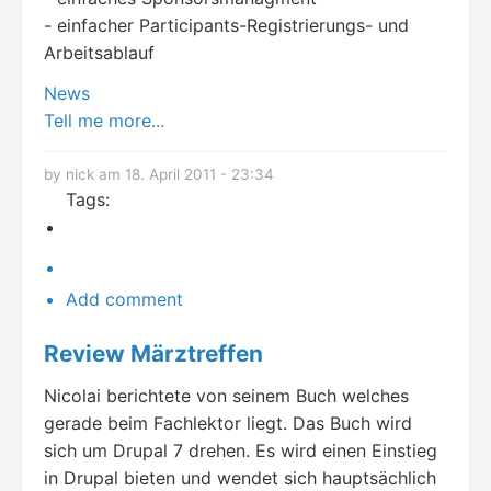
- einfacher Participants-Registrierungs- und
Arbeitsablauf
News
Tell me more...
by nick am 18. April 2011 - 23:34
Tags:
Add comment
Review Märztreffen
Nicolai berichtete von seinem Buch welches
gerade beim Fachlektor liegt. Das Buch wird
sich um Drupal 7 drehen. Es wird einen Einstieg
in Drupal bieten und wendet sich hauptsächlich