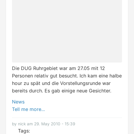
Die DUG Ruhrgebiet war am 27.05 mit 12
Personen relativ gut besucht. Ich kam eine halbe
hour zu spät und die Vorstellungsrunde war
bereits durch. Es gab einige neue Gesichter.
News
Tell me more...
by nick am 29. May 2010 - 15:39
Tags: