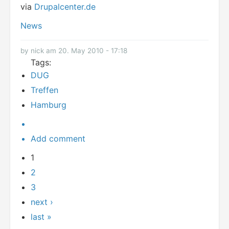
via
Drupalcenter.de
News
by nick am 20. May 2010 - 17:18
Tags:
DUG
Treffen
Hamburg
Add comment
1
2
3
next ›
last »