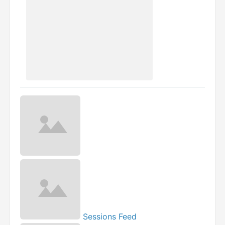
Sessions Feed