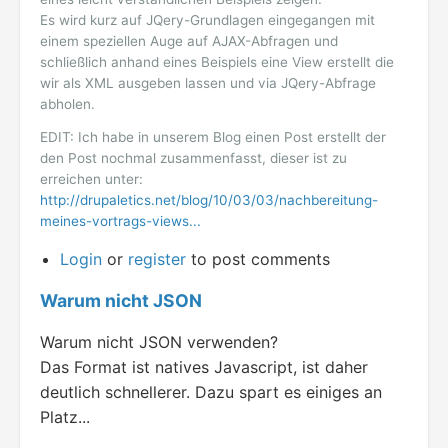
Es wird kurz auf JQery-Grundlagen eingegangen mit
einem speziellen Auge auf AJAX-Abfragen und
schließlich anhand eines Beispiels eine View erstellt die
wir als XML ausgeben lassen und via JQery-Abfrage
abholen.
EDIT: Ich habe in unserem Blog einen Post erstellt der
den Post nochmal zusammenfasst, dieser ist zu
erreichen unter:
http://drupaletics.net/blog/10/03/03/nachbereitung-
meines-vortrags-views...
Login
or
register
to post comments
Warum nicht JSON
Warum nicht JSON verwenden?
Das Format ist natives Javascript, ist daher
deutlich schnellerer. Dazu spart es einiges an
Platz...