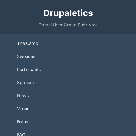
Drupaletics
Drupal User Group Ruhr Area
The Camp
Sessions
Participants
Sponsors
News
Venue
Forum
FAQ