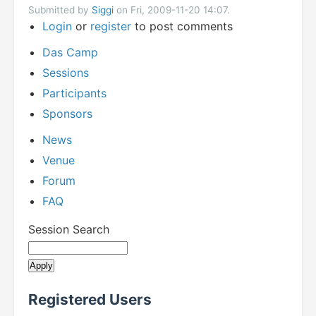
Submitted by
Siggi
on Fri, 2009-11-20 14:07.
Login
or
register
to post comments
Das Camp
Sessions
Participants
Sponsors
News
Venue
Forum
FAQ
Session Search
Registered Users