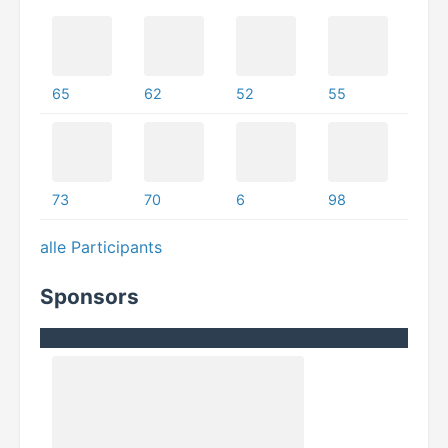
65
62
52
55
73
70
6
98
alle Participants
Sponsors