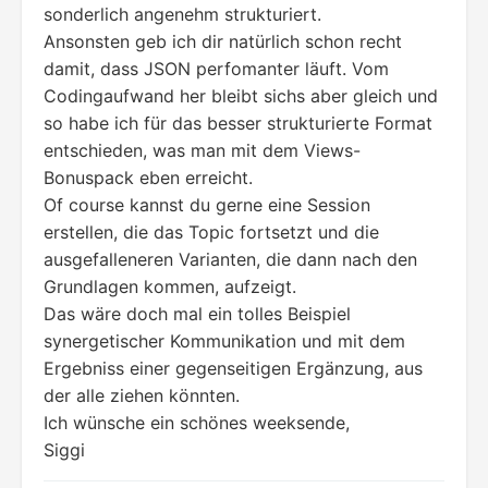
sonderlich angenehm strukturiert.
Ansonsten geb ich dir natürlich schon recht
damit, dass JSON perfomanter läuft. Vom
Codingaufwand her bleibt sichs aber gleich und
so habe ich für das besser strukturierte Format
entschieden, was man mit dem Views-
Bonuspack eben erreicht.
Of course kannst du gerne eine Session
erstellen, die das Topic fortsetzt und die
ausgefalleneren Varianten, die dann nach den
Grundlagen kommen, aufzeigt.
Das wäre doch mal ein tolles Beispiel
synergetischer Kommunikation und mit dem
Ergebniss einer gegenseitigen Ergänzung, aus
der alle ziehen könnten.
Ich wünsche ein schönes weeksende,
Siggi