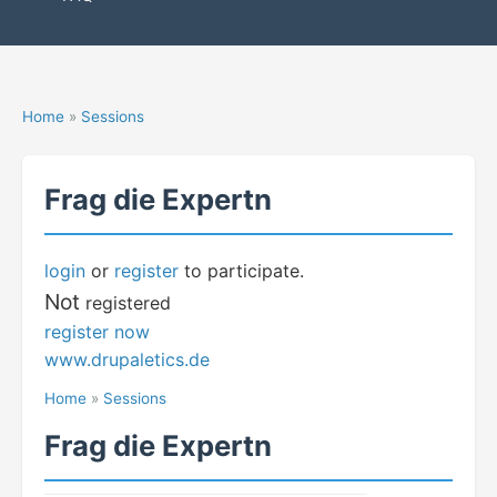
Home
»
Sessions
Frag die Expertn
login
or
register
to participate.
Not
registered
register now
www.drupaletics.de
Home
»
Sessions
Frag die Expertn