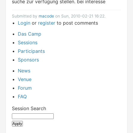
suche zur verfügung stellen. bei interesse
Submitted by
macode
on Sun, 2010-02-21 16:22.
Login
or
register
to post comments
Das Camp
Sessions
Participants
Sponsors
News
Venue
Forum
FAQ
Session Search