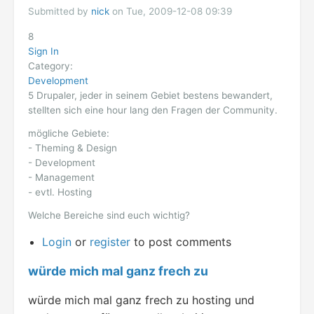
Submitted by
nick
on Tue, 2009-12-08 09:39
8
Sign In
Category:
Development
5 Drupaler, jeder in seinem Gebiet bestens bewandert,
stellten sich eine hour lang den Fragen der Community.
mögliche Gebiete:
- Theming & Design
- Development
- Management
- evtl. Hosting
Welche Bereiche sind euch wichtig?
Login
or
register
to post comments
würde mich mal ganz frech zu
würde mich mal ganz frech zu hosting und