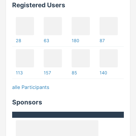
Registered Users
28
63
180
87
113
157
85
140
alle Participants
Sponsors