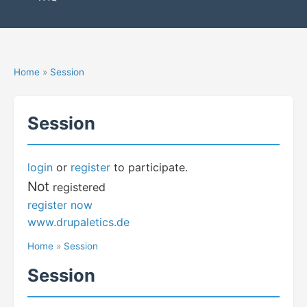
Home
»
Session
Session
login
or
register
to participate.
Not
registered
register now
www.drupaletics.de
Home
»
Session
Session