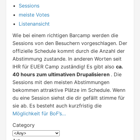
Sessions
meiste Votes
Listenansicht
Wie bei einem richtigen Barcamp werden die
Sessions von den Besuchern vorgeschlagen. Der
offizielle Schedule kommt durch die Anzahl der
Abstimmung zustande. In anderen Worten seit
IHR für EUER Camp zuständig! Es gibt also
ca.
40 hours zum ultimativen Drupalisieren
. Die
Sessions mit den meisten Abstimmungen
bekommen attraktive Plätze im Schedule. Wenn
du eine Session siehst die dir gefällt stimme für
sie ab. Es besteht auch kurzfristig die
Möglichkeit für BoF’s…
Category