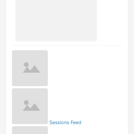
Sessions Feed