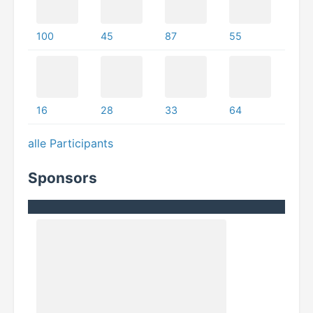
100
45
87
55
16
28
33
64
alle Participants
Sponsors