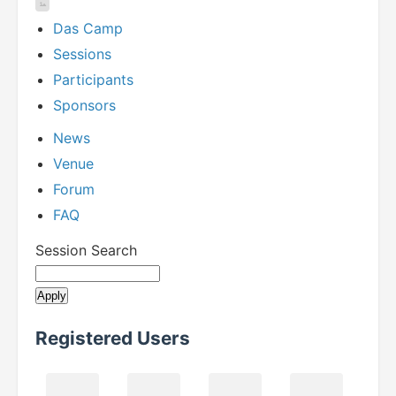
Das Camp
Sessions
Participants
Sponsors
News
Venue
Forum
FAQ
Session Search
Registered Users