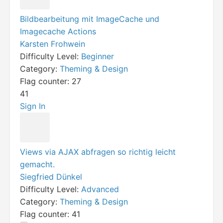
Bildbearbeitung mit ImageCache und
Imagecache Actions
Karsten Frohwein
Difficulty Level:
Beginner
Category:
Theming & Design
Flag counter:
27
41
Sign In
Views via AJAX abfragen so richtig leicht
gemacht.
Siegfried Dünkel
Difficulty Level:
Advanced
Category:
Theming & Design
Flag counter:
41