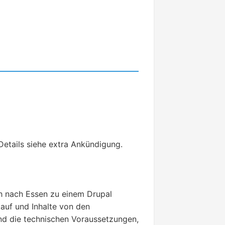
Details siehe extra Ankündigung.
ch nach Essen zu einem Drupal
lauf und Inhalte von den
und die technischen Voraussetzungen,