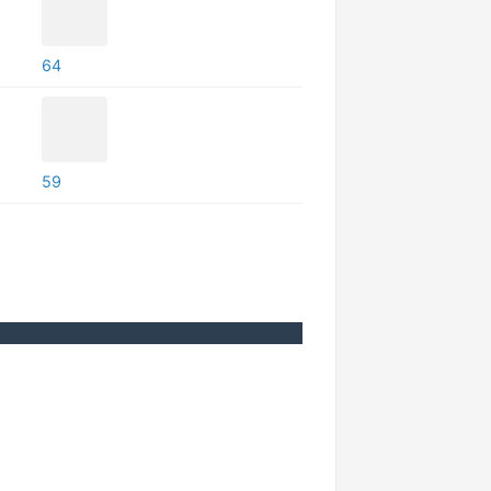
64
59