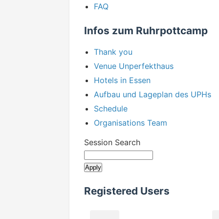
FAQ
Infos zum Ruhrpottcamp
Thank you
Venue Unperfekthaus
Hotels in Essen
Aufbau und Lageplan des UPHs
Schedule
Organisations Team
Session Search
Registered Users