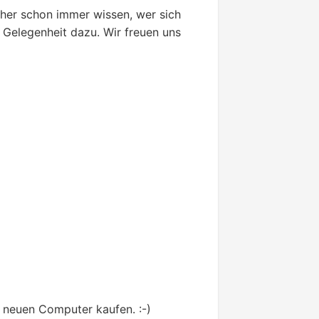
her schon immer wissen, wer sich
e Gelegenheit dazu. Wir freuen uns
n neuen Computer kaufen. :-)